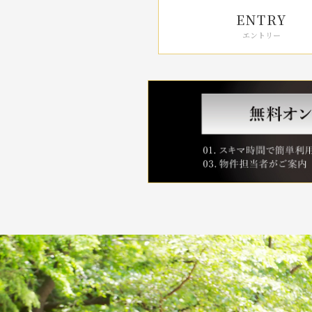
ENTRY
エントリー