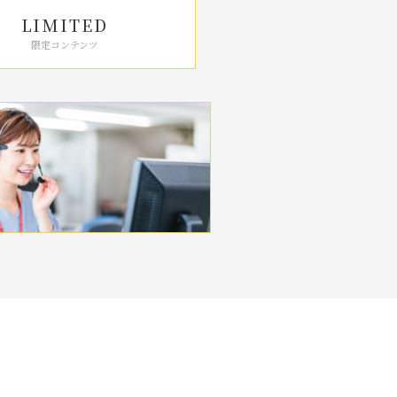
LIMITED
限定コンテンツ