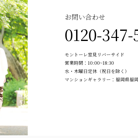
お問い合わせ
0120-347-
モントーレ室見リバーサイド
営業時間：10:00~18:30
水・木曜日定休（祝日を除く）
マンションギャラリー：福岡県福岡市