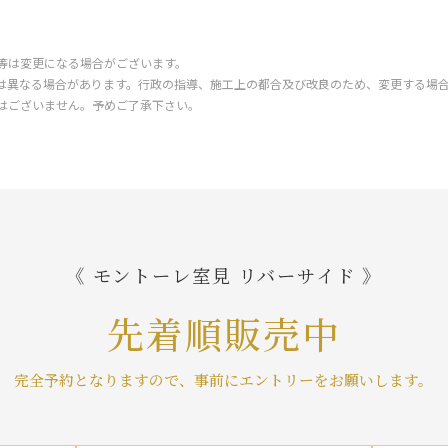
等は変更になる場合がございます。
は異なる場合があります。行政の指導、施工上の都合及び改良のため、変更する場
はございません。予めご了承下さい。
《 モントーレ室見 リバーサイド 》
先着順販売中
完全予約となりますので、事前にエントリーをお願いします。