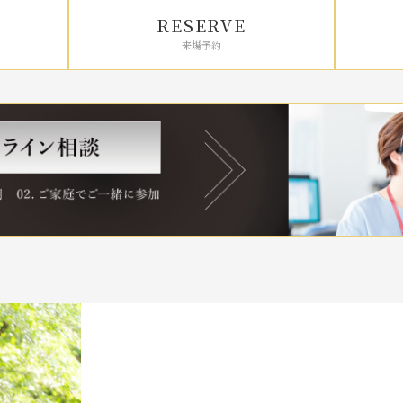
RESERVE
来場予約