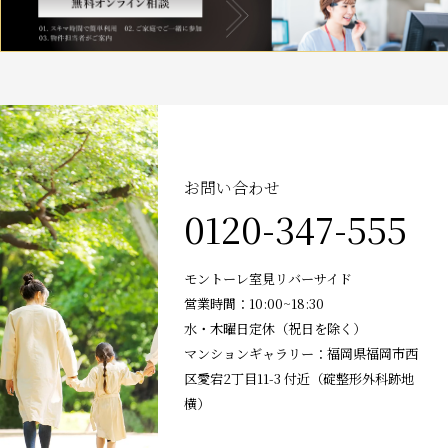
お問い合わせ
0120-347-555
モントーレ室見リバーサイド
営業時間：10:00~18:30
水・木曜日定休（祝日を除く）
マンションギャラリー：福岡県福岡市西
区愛宕2丁目11-3 付近（碇整形外科跡地
横）