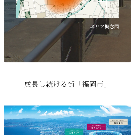
エリア概念図
成長し続ける街「福岡市」