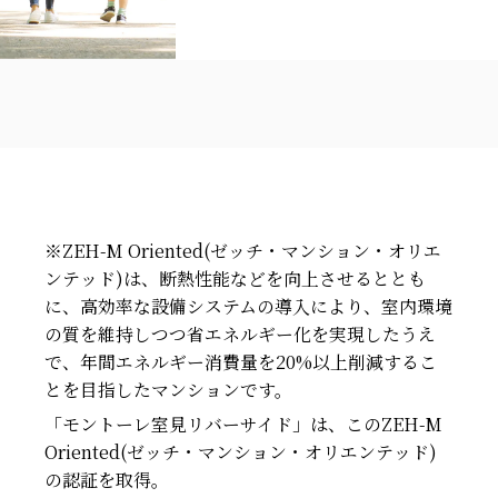
※ZEH-M Oriented(ゼッチ・マンション・オリエ
ンテッド)は、断熱性能などを向上させるととも
に、高効率な設備システムの導入により、室内環境
の質を維持しつつ省エネルギー化を実現したうえ
で、年間エネルギー消費量を20%以上削減するこ
とを目指したマンションです。
「モントーレ室見リバーサイド」は、このZEH-M
Oriented(ゼッチ・マンション・オリエンテッド)
の認証を取得。