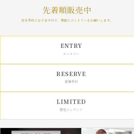
先着順販売中
完全予約となりますので、事前にエントリーをお願いします。
ENTRY
エントリー
RESERVE
来場予約
LIMITED
限定コンテンツ