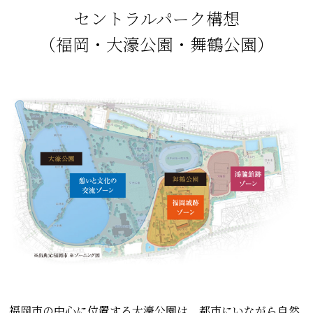
セントラルパーク構想
（福岡・大濠公園・舞鶴公園）
福岡市の中心に位置する大濠公園は、都市にいながら自然