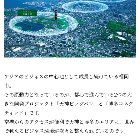
アジアのビジネスの中心地として成長し続けている福岡
市。
その原動力となっているのが、都心で進んでいる2つの大
きな開発プロジェクト「天神ビッグバン」と「博多コネク
ティッド」です。
空港からのアクセスが便利で天神と博多のエリアに、世界
で戦えるビジネス環境が次々と整えられているのです。