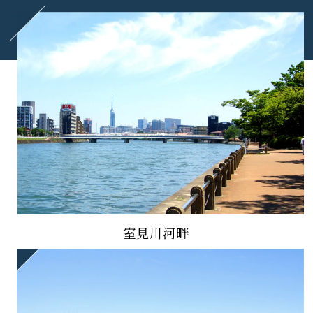
室見川河畔