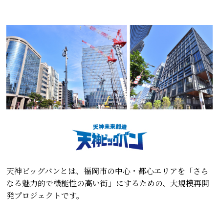
天神ビッグバンとは、福岡市の中心・都心エリアを「さら
なる魅力的で機能性の高い街」にするための、大規模再開
発プロジェクトです。