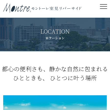
LOCATION
ロケーション
都心の便利さも、静かな自然に包まれる
ひとときも、
ひとつに叶う場所