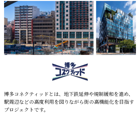
博多コネクティッドとは、地下鉄延伸や規制緩和を進め、
駅周辺などの高度利用を図りながら街の高機能化を目指す
プロジェクトです。