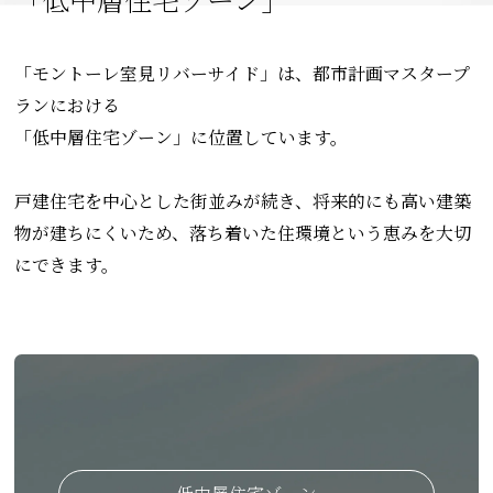
「モントーレ室見リバーサイド」は、都市計画マスタープ
ランにおける
「低中層住宅ゾーン」に位置しています。
戸建住宅を中心とした街並みが続き、将来的にも高い建築
物が建ちにくいため、落ち着いた住環境という恵みを大切
にできます。