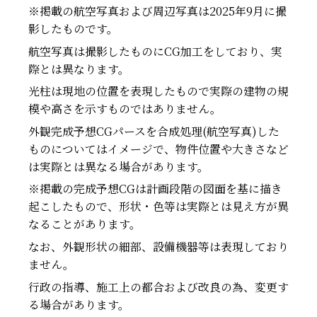
※掲載の航空写真および周辺写真は2025年9月に撮
影したものです。
航空写真は撮影したものにCG加工をしており、実
際とは異なります。
光柱は現地の位置を表現したもので実際の建物の規
模や高さを示すものではありません。
外観完成予想CGパースを合成処理(航空写真)した
ものについてはイメージで、物件位置や大きさなど
は実際とは異なる場合があります。
※掲載の完成予想CGは計画段階の図面を基に描き
起こしたもので、形状・色等は実際とは見え方が異
なることがあります。
なお、外観形状の細部、設備機器等は表現しており
ません。
行政の指導、施工上の都合および改良の為、変更す
る場合があります。